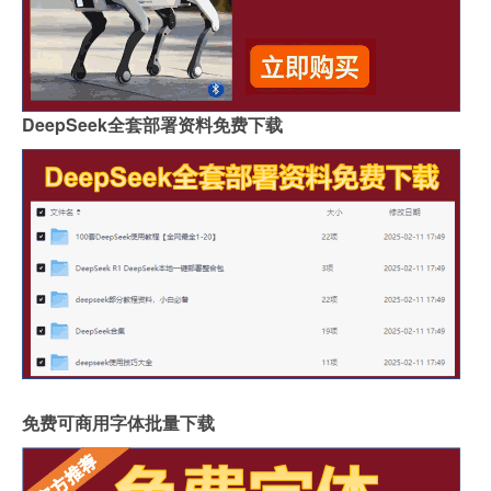
DeepSeek全套部署资料免费下载
免费可商用字体批量下载