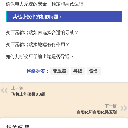
确保电力系统的安全、稳定和高效运行。
其他小伙伴的相似问题：
变压器输出端如何选择合适的导线？
变压器输出端接地端有何作用？
如何判断变压器输出端是否导通？
网络标签：
变压器
导线
设备
上一篇
飞机上能否带BB霜
下一篇
自动化和自动化类区别
相关问题