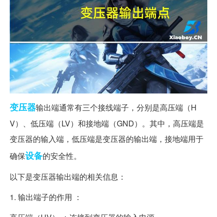
变压器
输出端通常有三个接线端子，分别是高压端（H
V）、低压端（LV）和接地端（GND）。其中，高压端是
变压器的输入端，低压端是变压器的输出端，接地端用于
设备
确保
的安全性。
以下是变压器输出端的相关信息：
1. 输出端子的作用 ：