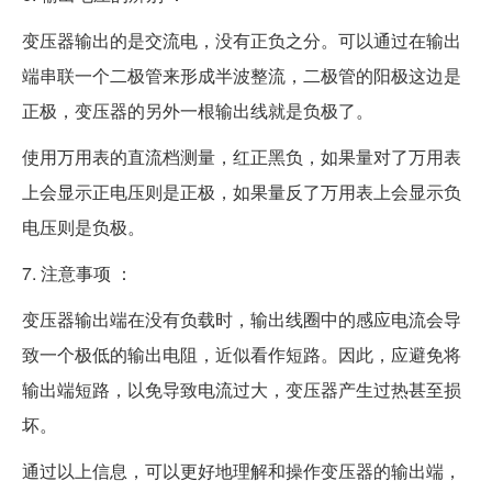
变压器输出的是交流电，没有正负之分。可以通过在输出
端串联一个二极管来形成半波整流，二极管的阳极这边是
正极，变压器的另外一根输出线就是负极了。
使用万用表的直流档测量，红正黑负，如果量对了万用表
上会显示正电压则是正极，如果量反了万用表上会显示负
电压则是负极。
7. 注意事项 ：
变压器输出端在没有负载时，输出线圈中的感应电流会导
致一个极低的输出电阻，近似看作短路。因此，应避免将
输出端短路，以免导致电流过大，变压器产生过热甚至损
坏。
通过以上信息，可以更好地理解和操作变压器的输出端，