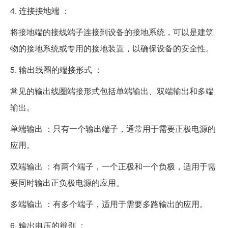
4. 连接接地端 ：
将接地端的接线端子连接到设备的接地系统，可以是建筑
物的接地系统或专用的接地装置，以确保设备的安全性。
5. 输出线圈的端接形式 ：
常见的输出线圈端接形式包括单端输出、双端输出和多端
输出。
单端输出 ：只有一个输出端子，通常用于需要正极电源的
应用。
双端输出 ：有两个端子，一个正极和一个负极，适用于需
要同时输出正负极电源的应用。
多端输出 ：有多个端子，适用于需要多路输出的应用。
6. 输出电压的辨别 ：