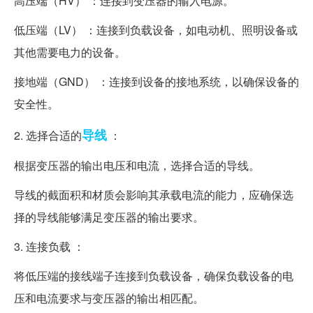
高压端（HV） ：连接到变压器的输入电源。
低压端（LV） ：连接到负载设备，如电动机、照明设备或
其他需要电力的设备。
接地端（GND） ：连接到设备的接地系统，以确保设备的
安全性。
导线
2. 选择合适的
：
根据变压器的输出电压和电流，选择合适的导线。
导线的截面积和材质会影响其承载电流的能力，应确保选
择的导线能够满足变压器的输出要求。
3. 连接负载 ：
将低压端的接线端子连接到负载设备，确保负载设备的电
压和电流要求与变压器的输出相匹配。