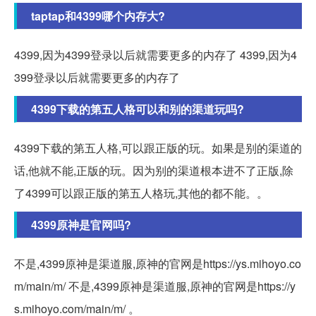
taptap和4399哪个内存大?
4399,因为4399登录以后就需要更多的内存了 4399,因为4
399登录以后就需要更多的内存了
4399下载的第五人格可以和别的渠道玩吗?
4399下载的第五人格,可以跟正版的玩。如果是别的渠道的
话,他就不能,正版的玩。因为别的渠道根本进不了正版,除
了4399可以跟正版的第五人格玩,其他的都不能。。
4399原神是官网吗?
不是,4399原神是渠道服,原神的官网是https://ys.mihoyo.co
m/main/m/ 不是,4399原神是渠道服,原神的官网是https://y
s.mihoyo.com/main/m/ 。