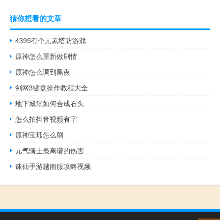
猜你想看的文章
4399有个元素塔防游戏
原神怎么重新做剧情
原神怎么调到黑夜
剑网3键盘操作教程大全
地下城堡如何合成石头
怎么拍抖音视频有字
原神宝珏怎么刷
元气骑士最离谱的伤害
诛仙手游越南服攻略视频