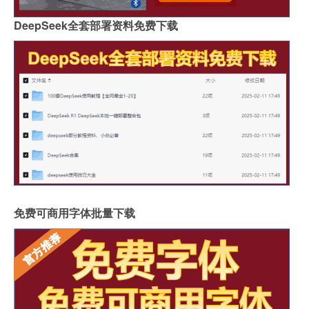
DeepSeek全套部署资料免费下载
免费可商用字体批量下载