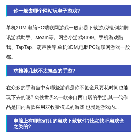
你一般去哪个网站玩电子游戏?
单机3DM,电脑PC端联网游戏一般都是下载游戏端,例如腾
讯游戏助手、steam等。网游小游戏4399。手机游戏酷
我、TapTap、葫芦侠等 单机3DM,电脑PC端联网游戏一般
都。
求推荐几款不太氪金的手游?
在众多的手游当中有哪些游戏是你不氪金只要花时间也能
玩下去的呢? 剑侠世界2,一款来自西山居的手游,其一代作
品是国内首款采用双收费模式的游戏,也就是游戏内...
电脑上有哪些好用的游戏下载软件?比如快吧游戏盒
之类的?