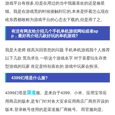
游戏平台有很多,但是在用过的当中我最喜欢的还是偷星
猫。我是在游戏荒的时候接触到它的,本来是怀着怎么现在
啥东西都敢称为游戏平台的心态去下载的,但是用了之。
有没有网友给介绍几个手机单机游戏网站或者ap
p，最好再介绍几款好玩的单机游戏?
我是大老师 很高兴回答您的问题 手机单机游戏我个人推荐
以下几款 荒岛求生 一听这个游戏名字 对于喜爱玩生存类
型游戏的玩家 肯定是特别喜欢的 游戏中玩家会扮演。
4399幻塔是什么服?
渠道
4399幻塔是
服。是来自于4399、小米、应用宝等应
用商店的版本,是专门针对各大安卓应用商店厂商所开设的
版本,登录账号使用的是渠道服厂商账号。 而官服则是。