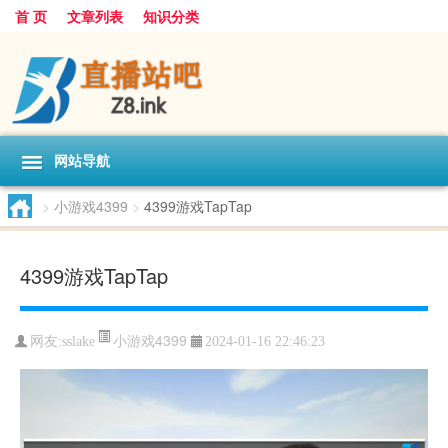
首 页
文章列表
知识分类
网站导航
>
小游戏4399
>
4399游戏TapTap
4399游戏TapTap
小游戏4399
网友:
sslake
2024-01-16 22:46:23