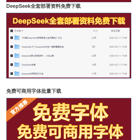
DeepSeek全套部署资料免费下载
免费可商用字体批量下载