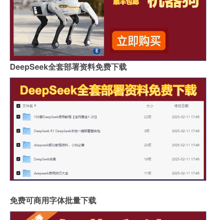
DeepSeek全套部署资料免费下载
免费可商用字体批量下载