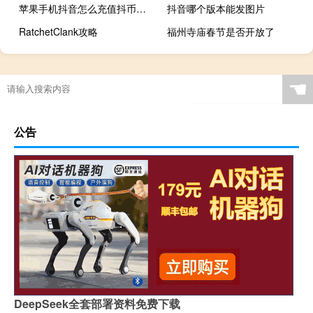
苹果手机抖音怎么充值抖币充不
抖音哪个版本能发图片
RatchetClank攻略
福州寺庙春节是否开放了
☚
公告
DeepSeek全套部署资料免费下载