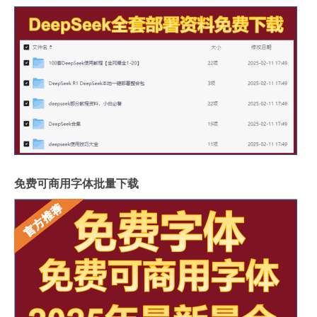
免费可商用字体批量下载