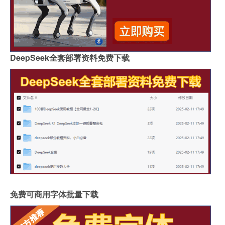
DeepSeek全套部署资料免费下载
免费可商用字体批量下载