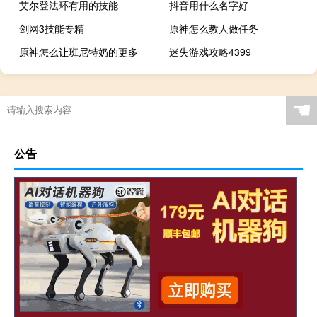
艾尔登法环有用的技能
抖音用什么名字好
剑网3技能专精
原神怎么教人做任务
原神怎么让班尼特奶的更多
迷失游戏攻略4399
☚
公告