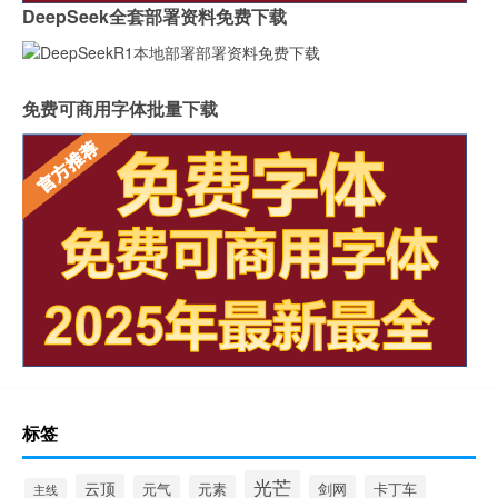
DeepSeek全套部署资料免费下载
免费可商用字体批量下载
标签
光芒
云顶
元气
元素
剑网
卡丁车
主线