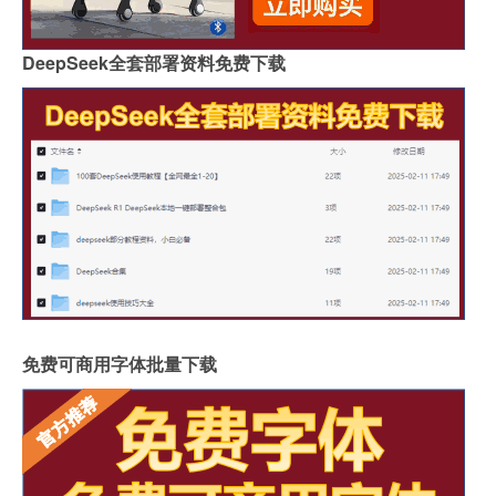
DeepSeek全套部署资料免费下载
免费可商用字体批量下载