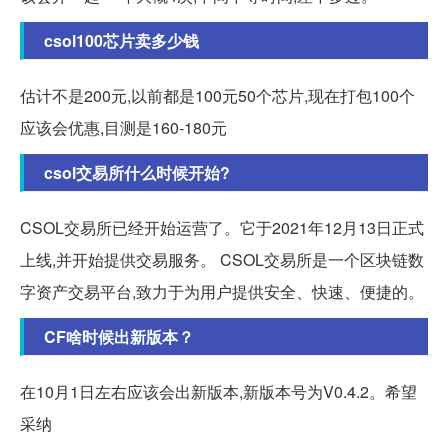
csol100芯片卖多少钱
估计不是200元,以前都是100元50个芯片,现在打包100个
应该会优惠,目测是160-180元
csol交易所什么时候开始?
CSOL交易所已经开始运营了。它于2021年12月13日正式
上线,并开始提供交易服务。 CSOL交易所是一个区块链数
字资产交易平台,致力于为用户提供安全、快速、便捷的。
CF啥时候出新版本？
在10月1日左右应该会出新版本,新版本号为V0.4.2。希望
采纳