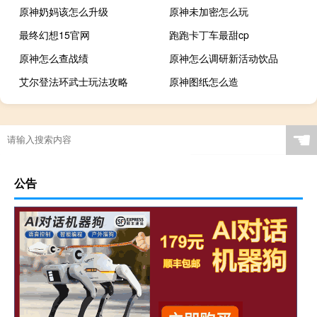
原神奶妈该怎么升级
原神未加密怎么玩
最终幻想15官网
跑跑卡丁车最甜cp
原神怎么查战绩
原神怎么调研新活动饮品
艾尔登法环武士玩法攻略
原神图纸怎么造
☚
公告