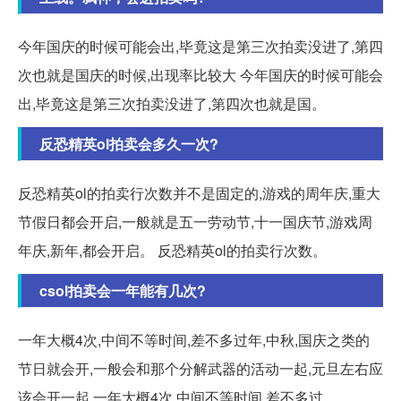
今年国庆的时候可能会出,毕竟这是第三次拍卖没进了,第四
次也就是国庆的时候,出现率比较大 今年国庆的时候可能会
出,毕竟这是第三次拍卖没进了,第四次也就是国。
反恐精英ol拍卖会多久一次?
反恐精英ol的拍卖行次数并不是固定的,游戏的周年庆,重大
节假日都会开启,一般就是五一劳动节,十一国庆节,游戏周
年庆,新年,都会开启。 反恐精英ol的拍卖行次数。
csol拍卖会一年能有几次?
一年大概4次,中间不等时间,差不多过年,中秋,国庆之类的
节日就会开,一般会和那个分解武器的活动一起,元旦左右应
该会开一起 一年大概4次,中间不等时间,差不多过。