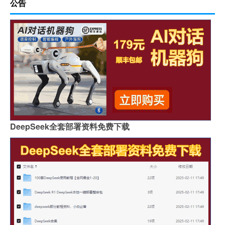
公告
DeepSeek全套部署资料免费下载