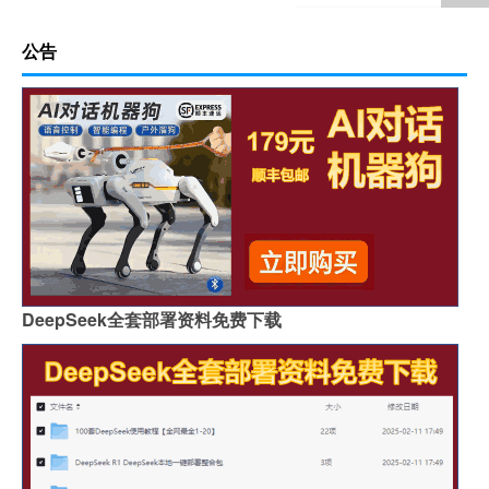
公告
DeepSeek全套部署资料免费下载