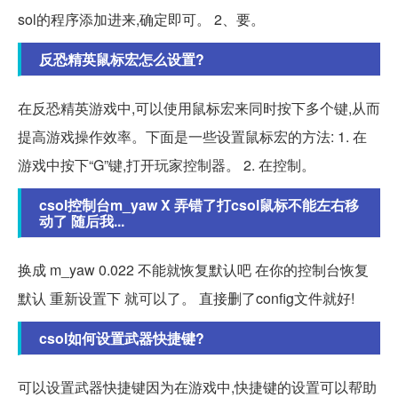
sol的程序添加进来,确定即可。 2、要。
反恐精英鼠标宏怎么设置?
在反恐精英游戏中,可以使用鼠标宏来同时按下多个键,从而
提高游戏操作效率。下面是一些设置鼠标宏的方法: 1. 在
游戏中按下“G”键,打开玩家控制器。 2. 在控制。
csol控制台m_yaw X 弄错了打csol鼠标不能左右移
动了 随后我...
换成 m_yaw 0.022 不能就恢复默认吧 在你的控制台恢复
默认 重新设置下 就可以了。 直接删了config文件就好!
csol如何设置武器快捷键?
可以设置武器快捷键因为在游戏中,快捷键的设置可以帮助