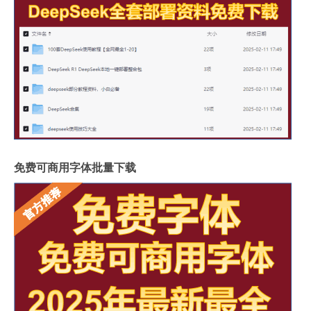
免费可商用字体批量下载