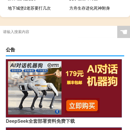
地下城堡2老苏要打几次
方舟生存进化死神附身
☚
公告
DeepSeek全套部署资料免费下载