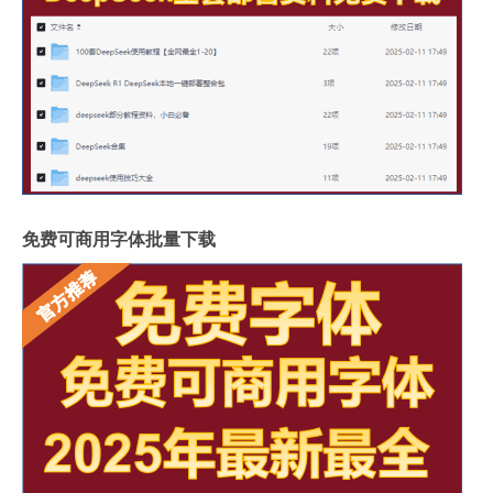
免费可商用字体批量下载