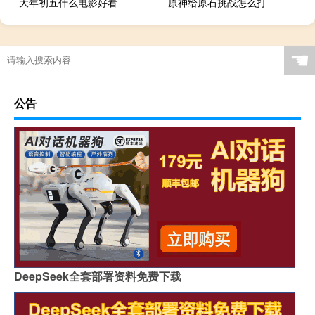
大年初五什么电影好看
原神给原石挑战怎么打
☚
公告
DeepSeek全套部署资料免费下载