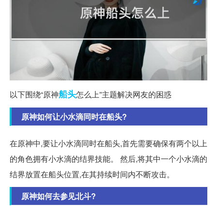
船头
以下围绕“原神
怎么上”主题解决网友的困惑
原神如何让小水滴同时在船头?
在原神中,要让小水滴同时在船头,首先需要确保有两个以上
的角色拥有小水滴的结界技能。 然后,将其中一个小水滴的
结界放置在船头位置,在其持续时间内不断攻击。
原神如何去参见北斗?