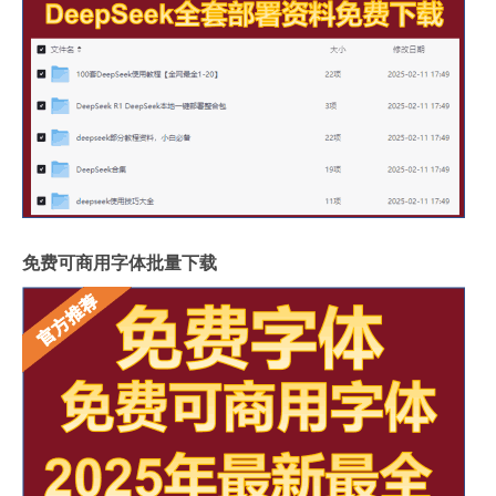
免费可商用字体批量下载