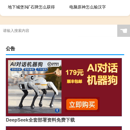
地下城堡3矿石牌怎么获得
电脑原神怎么输汉字
☚
公告
DeepSeek全套部署资料免费下载