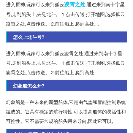
凌霄
之处
进入原神,玩家可以来到孤云
,通过来到南十字星
号,走到船头上,去见北斗。 1.点击传送 打开地图,选择孤云
凌霄之处,点击传送。 2.前往船上 爬到高处,...
怎么上北斗号?
进入原神,玩家可以来到孤云凌霄之处,通过来到南十字星
号,走到船头上,去见北斗。 1.点击传送 打开地图,选择孤云
凌霄之处,点击传送。 2.前往船上 爬到高处,...
幻象船怎么开?
幻象船是一种未来的新型船体,它是由气垫和智能控制系统
组成的。它具有稳定的航行特性,可以提高船体的灵活性和
可控性。它不需要常规的船头用来导向,因此它可以。