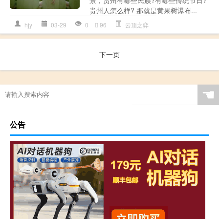
贵州人怎么样? 那就是黄果树瀑布...
hjy
03-29
0
96
云顶之弈
下一页
☚
公告