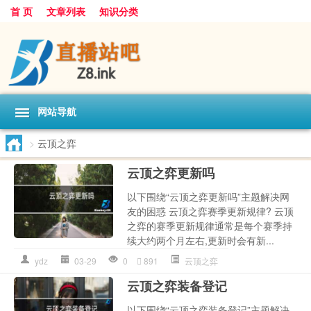
首 页
文章列表
知识分类
网站导航
>
云顶之弈
云顶之弈更新吗
以下围绕“云顶之弈更新吗”主题解决网
友的困惑 云顶之弈赛季更新规律? 云顶
之弈的赛季更新规律通常是每个赛季持
续大约两个月左右,更新时会有新...
ydz
03-29
0
891
云顶之弈
云顶之弈装备登记
以下围绕“云顶之弈装备登记”主题解决