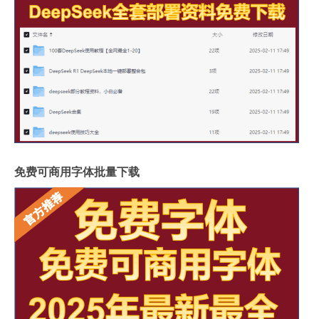
免费可商用字体批量下载