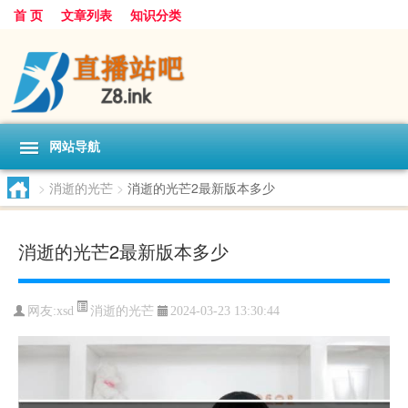
首 页
文章列表
知识分类
网站导航
>
消逝的光芒
>
消逝的光芒2最新版本多少
消逝的光芒2最新版本多少
消逝的光芒
网友:
xsd
2024-03-23 13:30:44