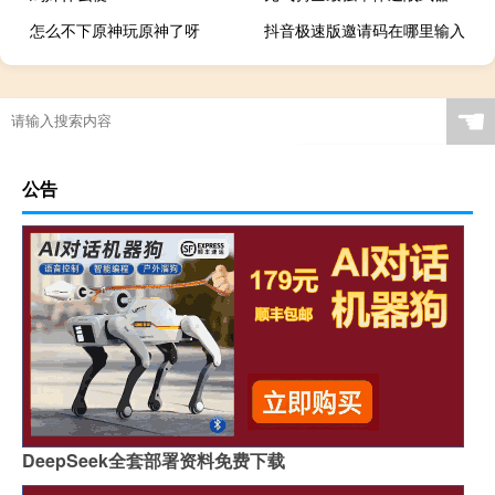
怎么不下原神玩原神了呀
抖音极速版邀请码在哪里输入
☚
公告
DeepSeek全套部署资料免费下载