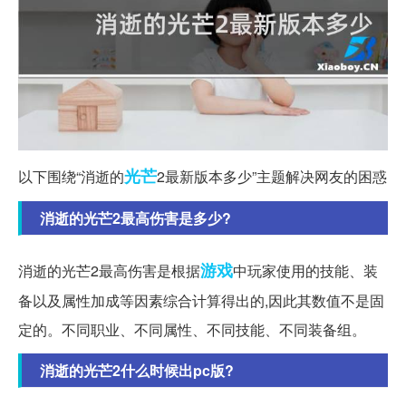
光芒
以下围绕“消逝的
2最新版本多少”主题解决网友的困惑
消逝的光芒2最高伤害是多少?
游戏
消逝的光芒2最高伤害是根据
中玩家使用的技能、装
备以及属性加成等因素综合计算得出的,因此其数值不是固
定的。不同职业、不同属性、不同技能、不同装备组。
消逝的光芒2什么时候出pc版?