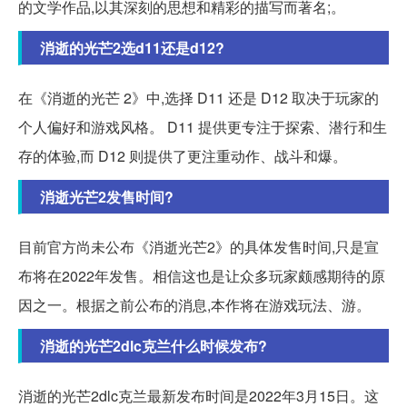
的文学作品,以其深刻的思想和精彩的描写而著名;。
消逝的光芒2选d11还是d12?
在《消逝的光芒 2》中,选择 D11 还是 D12 取决于玩家的
个人偏好和游戏风格。 D11 提供更专注于探索、潜行和生
存的体验,而 D12 则提供了更注重动作、战斗和爆。
消逝光芒2发售时间?
目前官方尚未公布《消逝光芒2》的具体发售时间,只是宣
布将在2022年发售。相信这也是让众多玩家颇感期待的原
因之一。根据之前公布的消息,本作将在游戏玩法、游。
消逝的光芒2dlc克兰什么时候发布?
消逝的光芒2dlc克兰最新发布时间是2022年3月15日。这