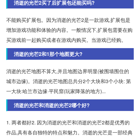
消逝的光芒2买了后扩展包还能买吗?
不能购买扩展包。因为消逝的光芒2是一款游戏,扩展包是
增加游戏功能和体验的内容。一般情况下,扩展包需要在购
买游戏前一起购买或者在游戏内购买。当游戏已经购。
消逝的光芒2和1那个地图更大?
消逝的光芒地图不算大,并且地图边界明显(被围墙围住的
城市边缘)。消逝的光芒地图总共分2个大块和3个小块: 第
一大块:哈兰市边缘·平民窟(玩家降落的地方)...
消逝的光芒和消逝的光芒2哪个好?
1. 两者都好2. 因为消逝的光芒和消逝的光芒2都是优秀的
作品,具有各自独特的特点和魅力。消逝的光芒是一部经典