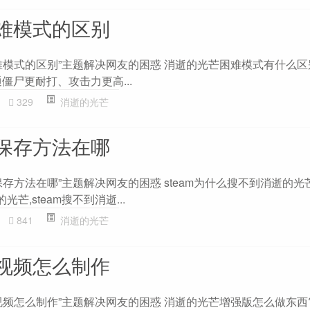
难模式的区别
模式的区别”主题解决网友的困惑 消逝的光芒困难模式有什么区别
僵尸更耐打、攻击力更高...
329
消逝的光芒
保存方法在哪
存方法在哪”主题解决网友的困惑 steam为什么搜不到消逝的光芒 
光芒,steam搜不到消逝...
841
消逝的光芒
视频怎么制作
视频怎么制作”主题解决网友的困惑 消逝的光芒增强版怎么做东西?