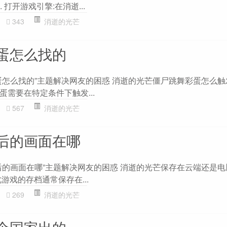
 打开游戏引擎:在消逝...
343
消逝的光芒
蛋怎么找的
蛋怎么找的”主题解决网友的困惑 消逝的光芒僵尸跳舞彩蛋怎么触发
需要在特定条件下触发...
567
消逝的光芒
后的画面在哪
后的画面在哪”主题解决网友的困惑 消逝的光芒保存在云端还是电脑
游戏的存档通常保存在...
269
消逝的光芒