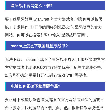
星际战甲官网怎么下载?
要下载星际战甲(StarCraft)的官方游戏客户端,你可以按照
以下步骤操作: 打开你的网络浏览器,访问星际战甲的官方
网站。你可以在搜索引擎中输入"星际战甲官网"。
steam上怎么下载国服星际战甲?
无法下载。 steam下载不了星际战甲原因, 1.服务器维护 官
方维护或者出现BUG,这时候需要玩家们多关注游戏公告。
2.信号不稳定 尽量打开4G进行游戏,WIFI需要找。
电脑如何正确下载星际争霸?
要正确下载星际争霸,首先需要在官方网站或可信的游戏平
台上搜索并找到游戏的下载页面。然后根据操作系统选择