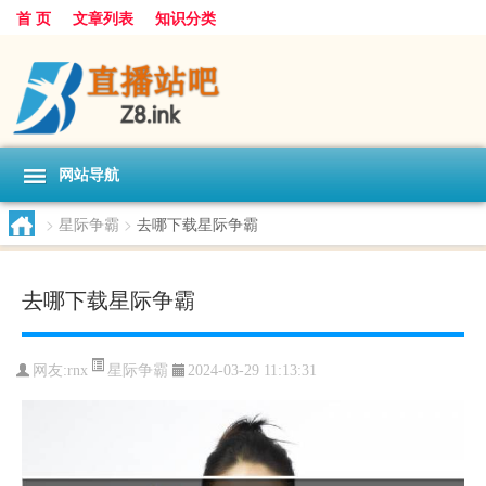
首 页
文章列表
知识分类
网站导航
>
星际争霸
>
去哪下载星际争霸
去哪下载星际争霸
星际争霸
网友:
rnx
2024-03-29 11:13:31