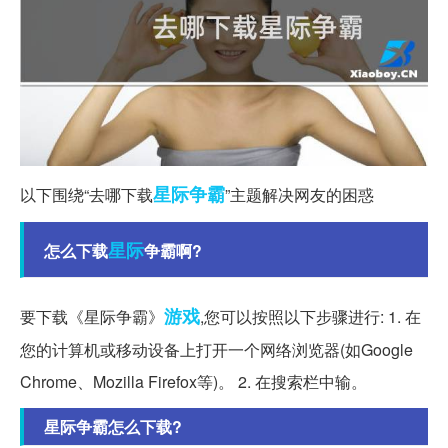
星际争霸
以下围绕“去哪下载
”主题解决网友的困惑
星际
怎么下载
争霸啊?
游戏
要下载《星际争霸》
,您可以按照以下步骤进行: 1. 在
您的计算机或移动设备上打开一个网络浏览器(如Google
Chrome、Mozilla Firefox等)。 2. 在搜索栏中输。
星际争霸怎么下载?