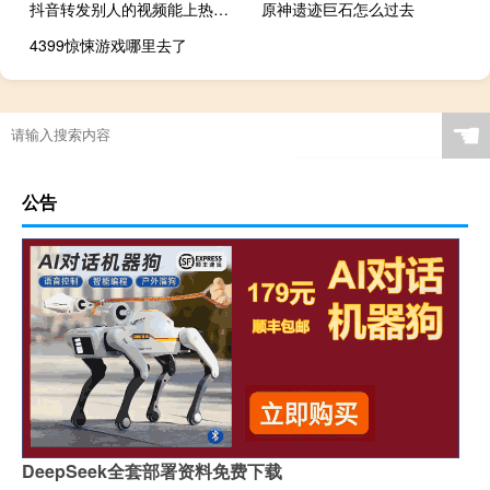
抖音转发别人的视频能上热门吗
原神遗迹巨石怎么过去
4399惊悚游戏哪里去了
☚
公告
DeepSeek全套部署资料免费下载