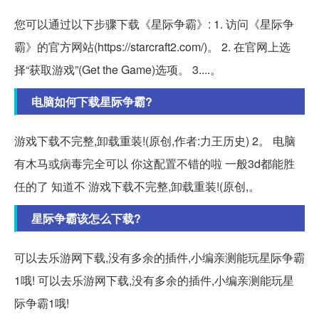
您可以通过以下步骤下载《星际争霸》: 1. 访问《星际争
霸》的官方网站(https://starcraft2.com/)。 2. 在官网上选
择“获取游戏”(Get the Game)选项。 3....。
电脑如何下载星际争霸?
游戏下载不完整,卸载重装!(原创,作者:力王历史) 2。 电脑
有木马或病毒完全可以 你这配置不错的啦 一般3d都能胜
任的了 知道不 游戏下载不完整,卸载重装!(原创,。
星际争霸该怎么下载?
可以去乐游网下载,没有多余的插件,小编亲测能玩星际争霸
1哦! 可以去乐游网下载,没有多余的插件,小编亲测能玩星
际争霸1哦!