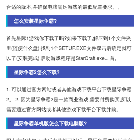
合适的版本,并确保电脑满足游戏的最低配置要求。。
怎么安装星际争霸?
首先星际1游戏你下载了吗?如果下载了,解压到1个文件夹
里(随便什么盘),找到1个SETUP.EXE文件双击后确定就可
以了(安装完成),启动游戏程序是StarCraft.exe... 首。
星际争霸2怎么下载?
1. 可以通过官方网站或者其他游戏下载平台下载星际争霸
2。 2. 因为星际争霸2是一款商业游戏,需要付费购买,所以
需要通过官方网站或者其他游戏下载平台下载并购。
星际争霸单机版怎么下载电脑版?