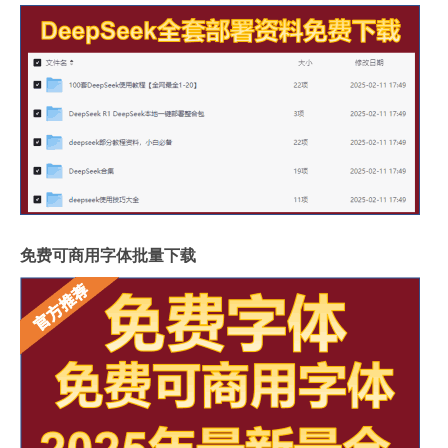
免费可商用字体批量下载