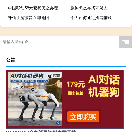
中国移动58元套餐怎么办理（中国移动58元套餐介绍）
原神怎么寻找可疑人
诛仙手游凉音在哪地图
个人如何通过抖音赚钱
☚
公告