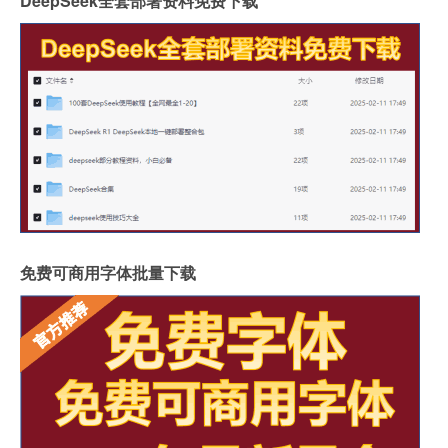
DeepSeek全套部署资料免费下载
免费可商用字体批量下载