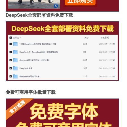
DeepSeek全套部署资料免费下载
免费可商用字体批量下载