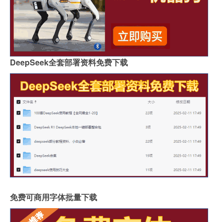
DeepSeek全套部署资料免费下载
免费可商用字体批量下载