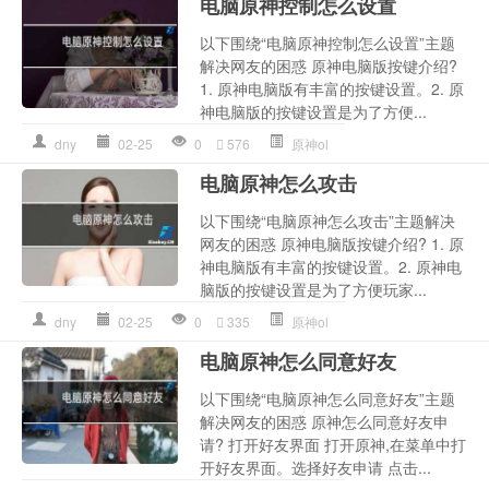
电脑原神控制怎么设置
以下围绕“电脑原神控制怎么设置”主题
解决网友的困惑 原神电脑版按键介绍?
1. 原神电脑版有丰富的按键设置。2. 原
神电脑版的按键设置是为了方便...
dny
02-25
0
576
原神ol
电脑原神怎么攻击
以下围绕“电脑原神怎么攻击”主题解决
网友的困惑 原神电脑版按键介绍? 1. 原
神电脑版有丰富的按键设置。2. 原神电
脑版的按键设置是为了方便玩家...
dny
02-25
0
335
原神ol
电脑原神怎么同意好友
以下围绕“电脑原神怎么同意好友”主题
解决网友的困惑 原神怎么同意好友申
请? 打开好友界面 打开原神,在菜单中打
开好友界面。选择好友申请 点击...