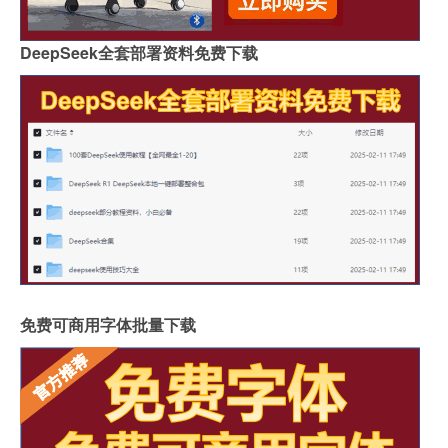
DeepSeek全套部署资料免费下载
免费可商用字体批量下载