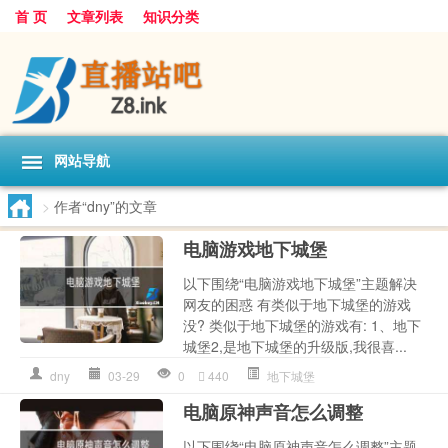
首 页
文章列表
知识分类
网站导航
>
作者“dny”的文章
电脑游戏地下城堡
以下围绕“电脑游戏地下城堡”主题解决
网友的困惑 有类似于地下城堡的游戏
没? 类似于地下城堡的游戏有: 1、地下
城堡2,是地下城堡的升级版,我很喜...
dny
03-29
0
440
地下城堡
电脑原神声音怎么调整
以下围绕“电脑原神声音怎么调整”主题