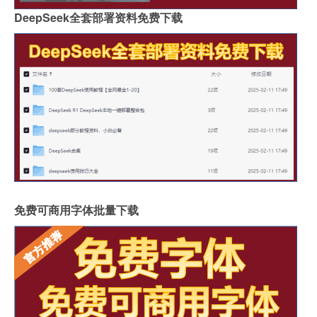
DeepSeek全套部署资料免费下载
免费可商用字体批量下载