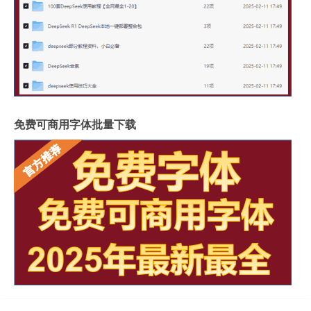
免费可商用字体批量下载