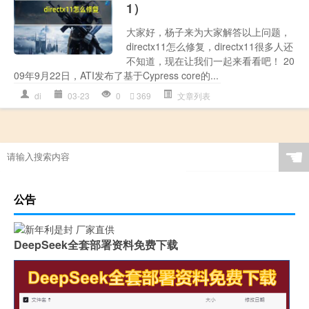
1）
大家好，杨子来为大家解答以上问题，
directx11怎么修复，directx11很多人还
不知道，现在让我们一起来看看吧！ 20
09年9月22日，ATI发布了基于Cypress core的...
di
03-23
0
369
文章列表
☚
公告
DeepSeek全套部署资料免费下载