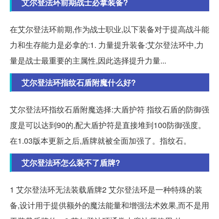
艾尔登法环前期战士必拿装备?
在艾尔登法环前期,作为战士职业,以下装备对于提高战斗能
力和生存能力是必拿的:1. 力量提升装备:艾尔登法环中,力
量是战士最重要的主属性,因此选择提升力量...
艾尔登法环指纹石盾附魔什么好?
艾尔登法环指纹石盾附魔选择:大盾护符 指纹石盾的防御强
度是可以达到90的,配大盾护符是直接堆到100防御强度。
在1.03版本更新之后,盾牌就被全面加强了。指纹石。
艾尔登法环怎么装不了盾牌?
1 艾尔登法环无法装载盾牌2 艾尔登法环是一种特殊的装
备,设计用于提供额外的魔法能量和增强法术效果,而不是用