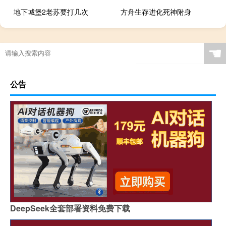
地下城堡2老苏要打几次
方舟生存进化死神附身
☚
公告
DeepSeek全套部署资料免费下载