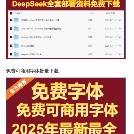
免费可商用字体批量下载