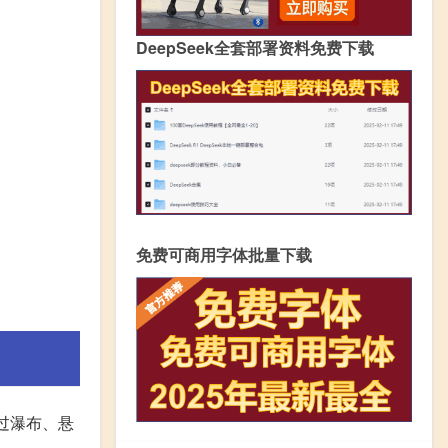
DeepSeek全套部署资料免费下载
免费可商用字体批量下载
过瀑布、悬