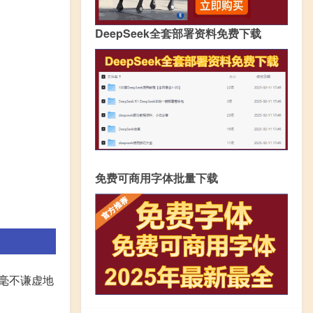
DeepSeek全套部署资料免费下载
免费可商用字体批量下载
M毫不谦虚地