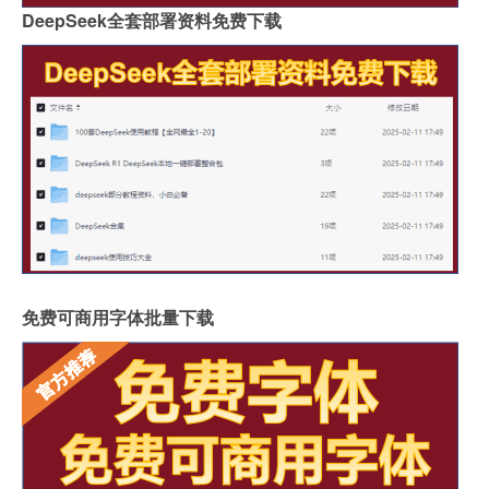
DeepSeek全套部署资料免费下载
免费可商用字体批量下载