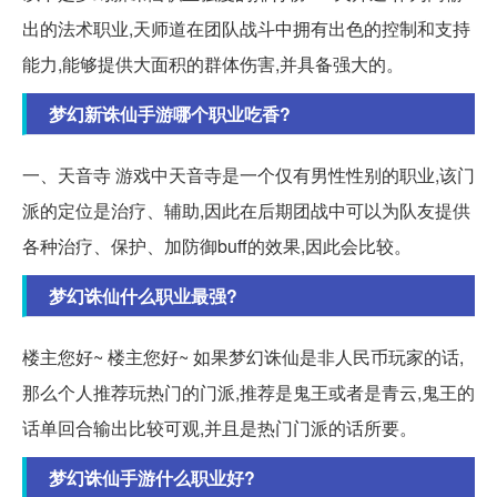
出的法术职业,天师道在团队战斗中拥有出色的控制和支持
能力,能够提供大面积的群体伤害,并具备强大的。
梦幻新诛仙手游哪个职业吃香?
一、天音寺 游戏中天音寺是一个仅有男性性别的职业,该门
派的定位是治疗、辅助,因此在后期团战中可以为队友提供
各种治疗、保护、加防御buff的效果,因此会比较。
梦幻诛仙什么职业最强?
楼主您好~ 楼主您好~ 如果梦幻诛仙是非人民币玩家的话,
那么个人推荐玩热门的门派,推荐是鬼王或者是青云,鬼王的
话单回合输出比较可观,并且是热门门派的话所要。
梦幻诛仙手游什么职业好?