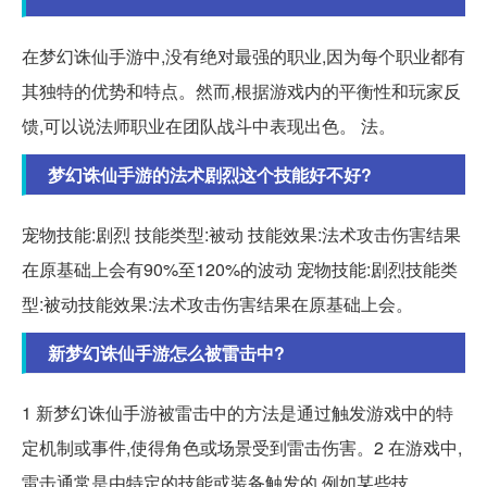
在梦幻诛仙手游中,没有绝对最强的职业,因为每个职业都有
其独特的优势和特点。然而,根据游戏内的平衡性和玩家反
馈,可以说法师职业在团队战斗中表现出色。 法。
梦幻诛仙手游的法术剧烈这个技能好不好?
宠物技能:剧烈 技能类型:被动 技能效果:法术攻击伤害结果
在原基础上会有90%至120%的波动 宠物技能:剧烈技能类
型:被动技能效果:法术攻击伤害结果在原基础上会。
新梦幻诛仙手游怎么被雷击中?
1 新梦幻诛仙手游被雷击中的方法是通过触发游戏中的特
定机制或事件,使得角色或场景受到雷击伤害。2 在游戏中,
雷击通常是由特定的技能或装备触发的,例如某些技。