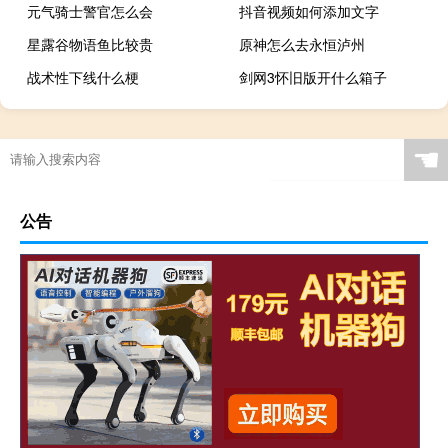
元气骑士警官怎么会
抖音视频如何添加文字
星露谷物语鱼比较贵
原神怎么去永恒泸州
战术性下线什么梗
剑网3怀旧版开什么箱子
☚
公告