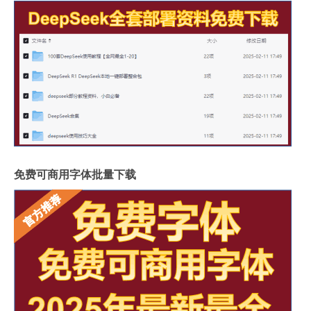
免费可商用字体批量下载