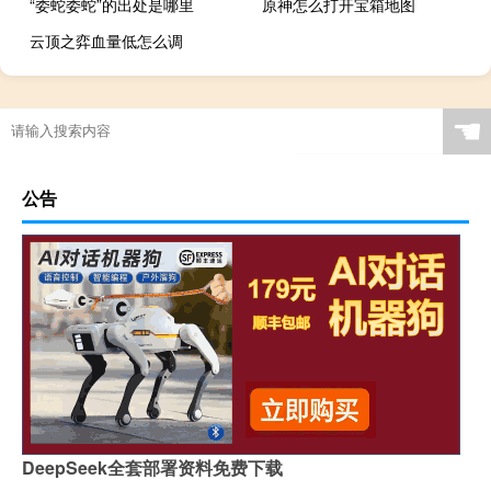
“委蛇委蛇”的出处是哪里
原神怎么打开宝箱地图
云顶之弈血量低怎么调
☚
公告
DeepSeek全套部署资料免费下载