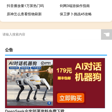
抖音播放量1万算热门吗
剑网3端游操作指南
原神怎么查看怪物刷新
保卫萝卜挑战45攻略
☚
公告
DeepSeek全套部署资料免费下载