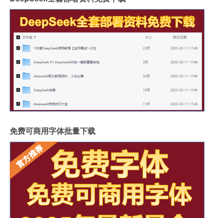
免费可商用字体批量下载