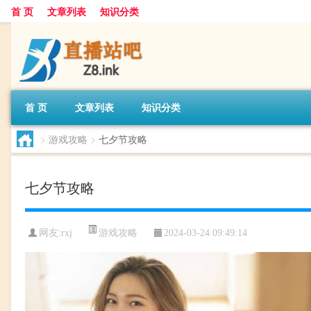
首 页
文章列表
知识分类
首 页
文章列表
知识分类
>
游戏攻略
>
七夕节攻略
七夕节攻略
游戏攻略
网友:
rxj
2024-03-24 09:49:14