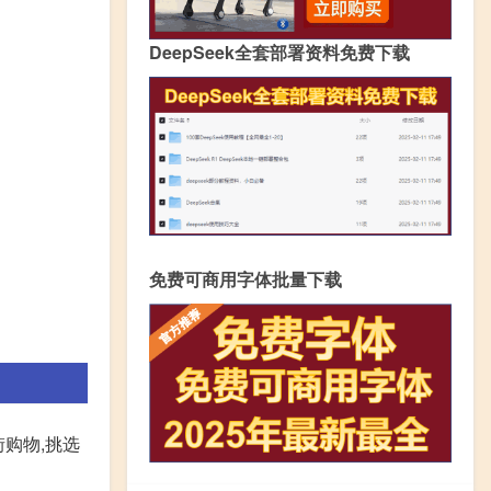
DeepSeek全套部署资料免费下载
免费可商用字体批量下载
街购物,挑选