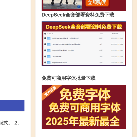
DeepSeek全套部署资料免费下载
免费可商用字体批量下载
模式。 2、