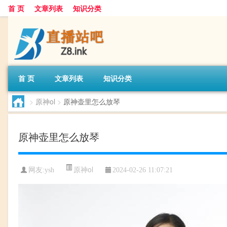
首 页
文章列表
知识分类
首 页
文章列表
知识分类
>
原神ol
>
原神壶里怎么放琴
原神壶里怎么放琴
原神ol
网友:
ysh
2024-02-26 11:07:21