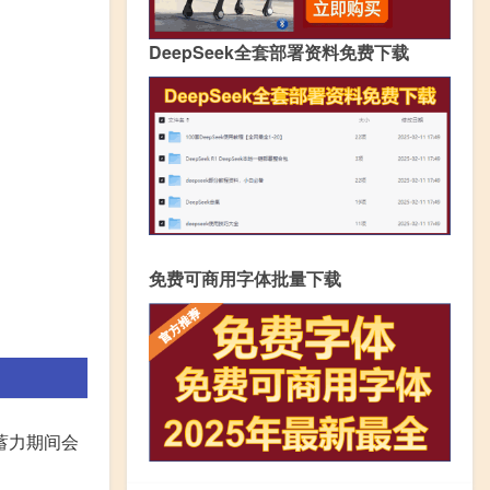
DeepSeek全套部署资料免费下载
免费可商用字体批量下载
蓄力期间会