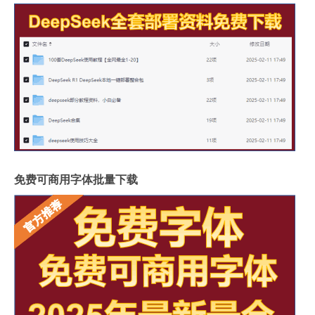
免费可商用字体批量下载