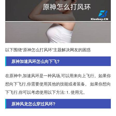
以下围绕“原神怎么打风环”主题解决网友的困惑
原神加速风环怎么向下飞?
在原神中,加速风环是一种风场,可以用来向上飞行。如果你
想向下飞行,你需要使用其他的技能或者装备。 如果你想向
下飞行,你可以考虑使用以下方法: 1. 使用元。
原神风龙怎么穿过风环?