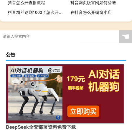
抖音怎么开直播教程
抖音网页版官网如何登陆
抖音粉丝达到1000了怎么开通商品橱窗
在抖音怎么开橱窗小店
☚
公告
DeepSeek全套部署资料免费下载