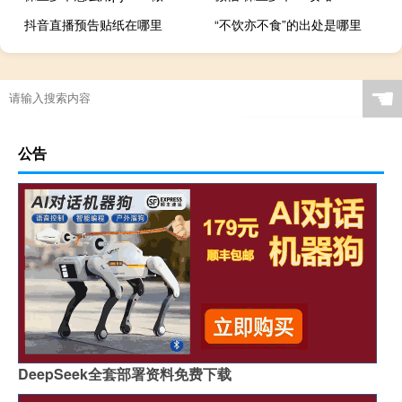
抖音直播预告贴纸在哪里
“不饮亦不食”的出处是哪里
☚
公告
DeepSeek全套部署资料免费下载