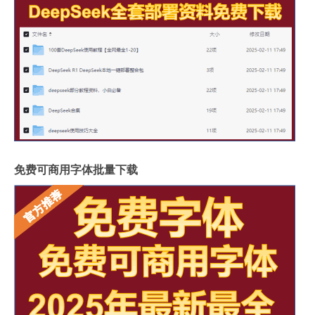
免费可商用字体批量下载