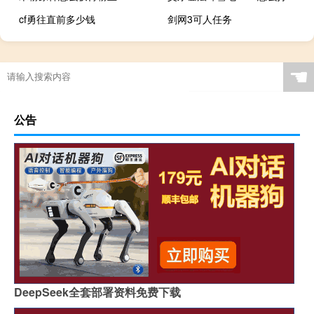
cf勇往直前多少钱
剑网3可人任务
☚
公告
DeepSeek全套部署资料免费下载