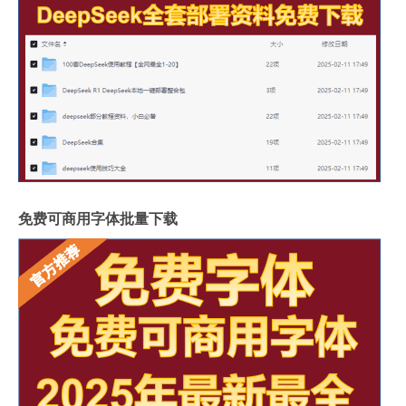
免费可商用字体批量下载