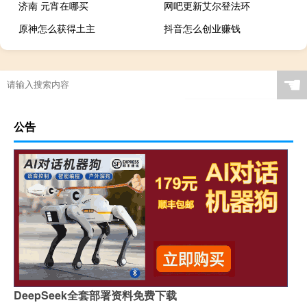
济南 元宵在哪买
网吧更新艾尔登法环
原神怎么获得土主
抖音怎么创业赚钱
☚
公告
DeepSeek全套部署资料免费下载