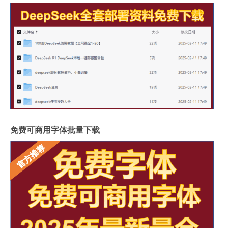
免费可商用字体批量下载