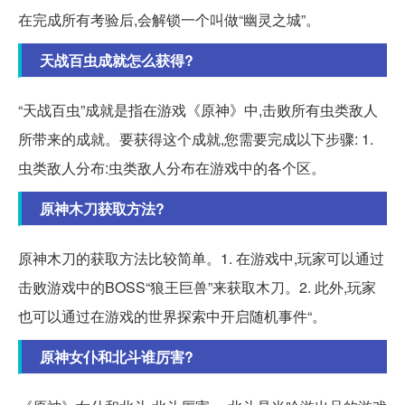
在完成所有考验后,会解锁一个叫做“幽灵之城”。
天战百虫成就怎么获得?
“天战百虫”成就是指在游戏《原神》中,击败所有虫类敌人
所带来的成就。要获得这个成就,您需要完成以下步骤: 1.
虫类敌人分布:虫类敌人分布在游戏中的各个区。
原神木刀获取方法?
原神木刀的获取方法比较简单。1. 在游戏中,玩家可以通过
击败游戏中的BOSS“狼王巨兽”来获取木刀。2. 此外,玩家
也可以通过在游戏的世界探索中开启随机事件“。
原神女仆和北斗谁厉害?