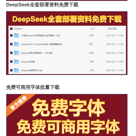
DeepSeek全套部署资料免费下载
免费可商用字体批量下载