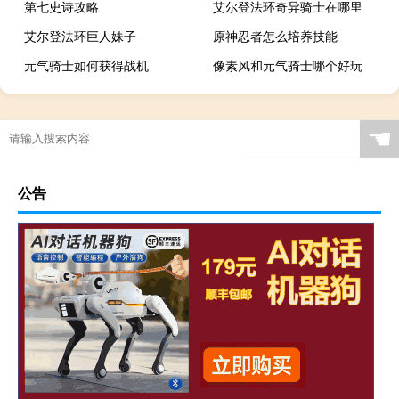
第七史诗攻略
艾尔登法环奇异骑士在哪里
艾尔登法环巨人妹子
原神忍者怎么培养技能
元气骑士如何获得战机
像素风和元气骑士哪个好玩
☚
公告