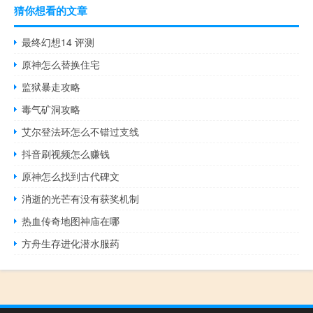
猜你想看的文章
最终幻想14 评测
原神怎么替换住宅
监狱暴走攻略
毒气矿洞攻略
艾尔登法环怎么不错过支线
抖音刷视频怎么赚钱
原神怎么找到古代碑文
消逝的光芒有没有获奖机制
热血传奇地图神庙在哪
方舟生存进化潜水服药