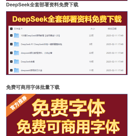
DeepSeek全套部署资料免费下载
免费可商用字体批量下载