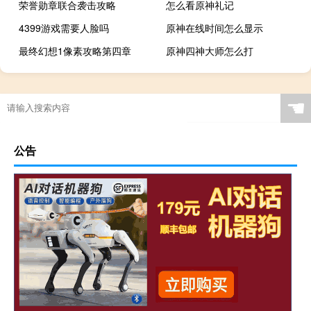
荣誉勋章联合袭击攻略
怎么看原神礼记
4399游戏需要人脸吗
原神在线时间怎么显示
最终幻想1像素攻略第四章
原神四神大师怎么打
☚
公告