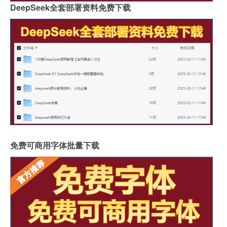
DeepSeek全套部署资料免费下载
免费可商用字体批量下载