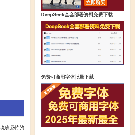
DeepSeek全套部署资料免费下载
免费可商用字体批量下载
毕境班尼特的