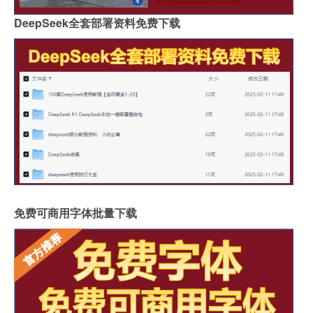
DeepSeek全套部署资料免费下载
免费可商用字体批量下载