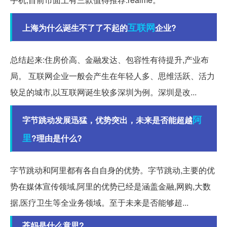
互联网
上海为什么诞生不了了不起的
企业?
总结起来:住房价高、金融发达、包容性有待提升,产业布
局。 互联网企业一般会产生在年轻人多、思维活跃、活力
较足的城市,以互联网诞生较多深圳为例。深圳是改...
阿
字节跳动发展迅猛，优势突出，未来是否能超越
里
?理由是什么?
字节跳动和阿里都有各自自身的优势。字节跳动,主要的优
势在媒体宣传领域,阿里的优势已经是涵盖金融,网购,大数
据,医疗卫生等全业务领域。至于未来是否能够超...
苍妈是什么意思?