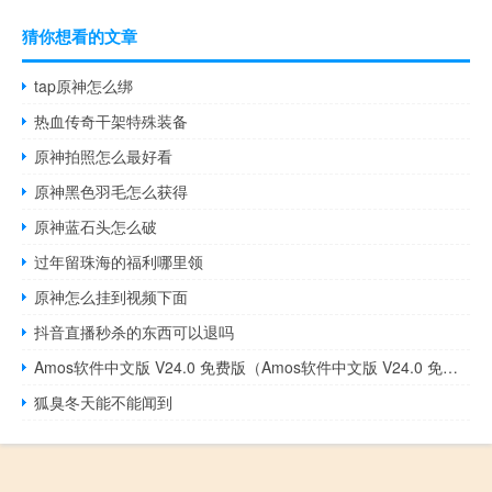
猜你想看的文章
tap原神怎么绑
热血传奇干架特殊装备
原神拍照怎么最好看
原神黑色羽毛怎么获得
原神蓝石头怎么破
过年留珠海的福利哪里领
原神怎么挂到视频下面
抖音直播秒杀的东西可以退吗
Amos软件中文版 V24.0 免费版（Amos软件中文版 V24.0 免费版功能简介）
狐臭冬天能不能闻到