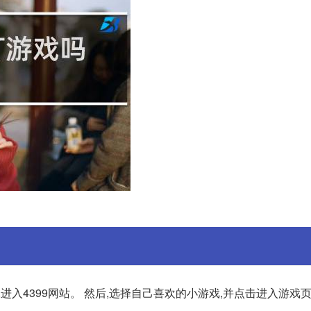
,进入4399网站。 然后,选择自己喜欢的小游戏,并点击进入游戏