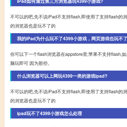
iPad如何通过第三方浏览器玩4399小游戏?
不可以的吧,先不说iPad不支持flash,即使用了支持flash的
的浏览器也是玩不了的
我的iPad为什么玩不了4399小游戏，网页游戏也玩不了了
你可以下一个flash浏览器在appstore里;苹果不支持fl
脑玩即可 因为那些。
什么浏览器可以上网玩4399一类的游戏ipad?
不可以的吧,先不说iPad不支持flash,即使用了支持flash的
的浏览器也是玩不了的
ipad玩不了4399小游戏怎么处理