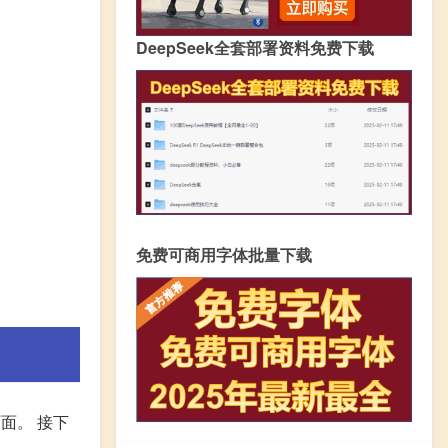
DeepSeek全套部署资料免费下载
免费可商用字体批量下载
页面。 接下