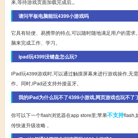
来,等待游戏页面加载完成后,。
请问平板电脑能玩4399小游戏吗
它具有轻便、易携带的特点,可以随时随地满足用户的需求
脑来完成工作、学习。
ipad玩4399没键盘怎么玩?
iPad玩4399游戏时,可以通过触摸屏幕来进行游戏操作
作。同时,iPad还支持外接蓝牙。
我的iPad为什么玩不了4399小游戏,网页游戏也玩不了了,
不支持
你可以下一个flash浏览器在app store里;苹果
fla
传快速升级攻略 。