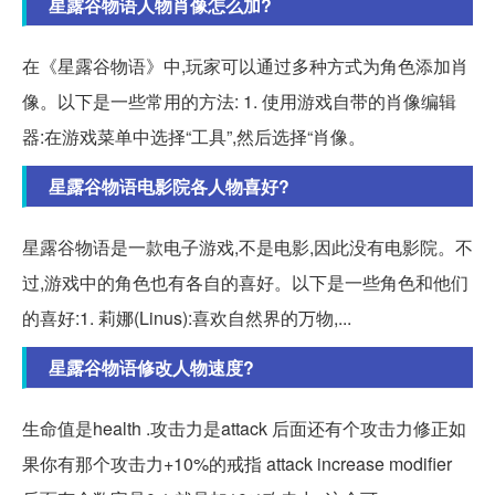
星露谷物语人物肖像怎么加?
在《星露谷物语》中,玩家可以通过多种方式为角色添加肖
像。以下是一些常用的方法: 1. 使用游戏自带的肖像编辑
器:在游戏菜单中选择“工具”,然后选择“肖像。
星露谷物语电影院各人物喜好?
星露谷物语是一款电子游戏,不是电影,因此没有电影院。不
过,游戏中的角色也有各自的喜好。以下是一些角色和他们
的喜好:1. 莉娜(Linus):喜欢自然界的万物,...
星露谷物语修改人物速度?
生命值是health .攻击力是attack 后面还有个攻击力修正如
果你有那个攻击力+10%的戒指 attack increase modifier