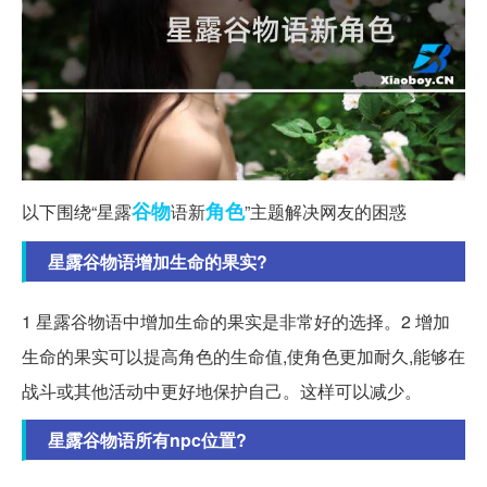
谷物
角色
以下围绕“星露
语新
”主题解决网友的困惑
星露谷物语增加生命的果实?
1 星露谷物语中增加生命的果实是非常好的选择。2 增加
生命的果实可以提高角色的生命值,使角色更加耐久,能够在
战斗或其他活动中更好地保护自己。这样可以减少。
星露谷物语所有npc位置?