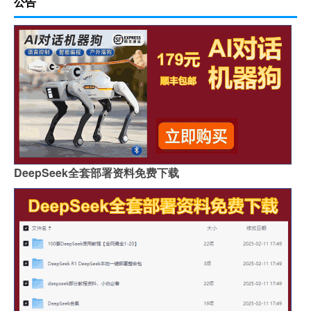
公告
DeepSeek全套部署资料免费下载