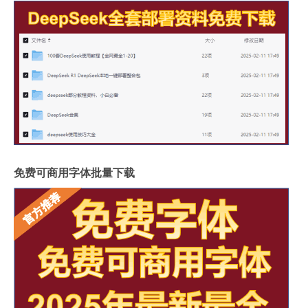
免费可商用字体批量下载