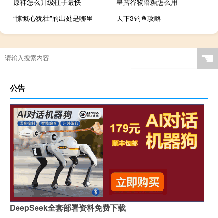
原神怎么升级柱子最快
星露谷物语糖怎么用
“慷慨心犹壮”的出处是哪里
天下3钓鱼攻略
☚
公告
DeepSeek全套部署资料免费下载