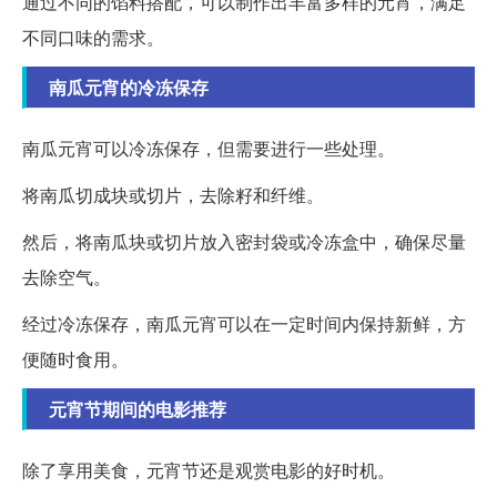
通过不同的馅料搭配，可以制作出丰富多样的元宵，满足
不同口味的需求。
南瓜元宵的冷冻保存
南瓜元宵可以冷冻保存，但需要进行一些处理。
将南瓜切成块或切片，去除籽和纤维。
然后，将南瓜块或切片放入密封袋或冷冻盒中，确保尽量
去除空气。
经过冷冻保存，南瓜元宵可以在一定时间内保持新鲜，方
便随时食用。
元宵节期间的电影推荐
除了享用美食，元宵节还是观赏电影的好时机。