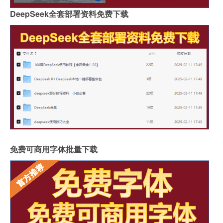
DeepSeek全套部署资料免费下载
免费可商用字体批量下载