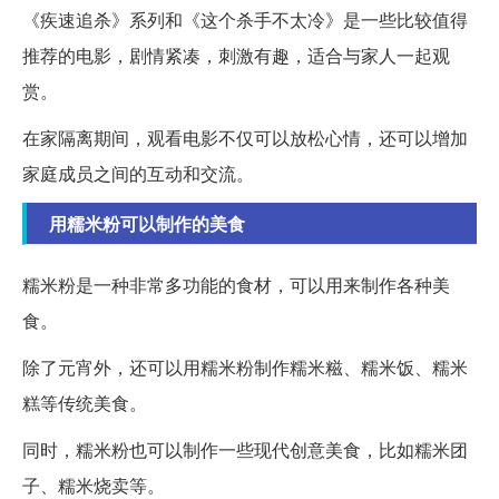
《疾速追杀》系列和《这个杀手不太冷》是一些比较值得
推荐的电影，剧情紧凑，刺激有趣，适合与家人一起观
赏。
在家隔离期间，观看电影不仅可以放松心情，还可以增加
家庭成员之间的互动和交流。
用糯米粉可以制作的美食
糯米粉是一种非常多功能的食材，可以用来制作各种美
食。
除了元宵外，还可以用糯米粉制作糯米糍、糯米饭、糯米
糕等传统美食。
同时，糯米粉也可以制作一些现代创意美食，比如糯米团
子、糯米烧卖等。