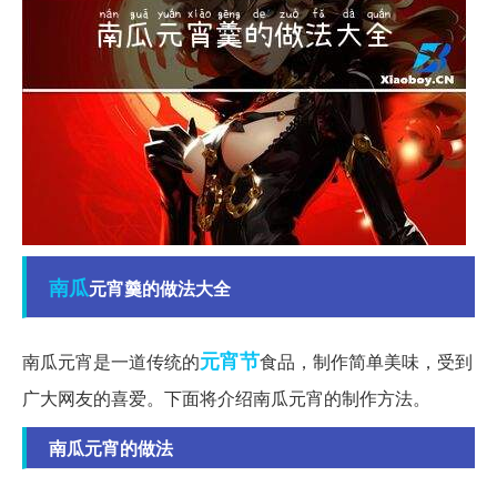
南瓜
元宵羹的做法大全
元宵节
南瓜元宵是一道传统的
食品，制作简单美味，受到
广大网友的喜爱。下面将介绍南瓜元宵的制作方法。
南瓜元宵的做法