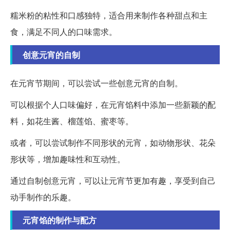
糯米粉的粘性和口感独特，适合用来制作各种甜点和主
食，满足不同人的口味需求。
创意元宵的自制
在元宵节期间，可以尝试一些创意元宵的自制。
可以根据个人口味偏好，在元宵馅料中添加一些新颖的配
料，如花生酱、榴莲馅、蜜枣等。
或者，可以尝试制作不同形状的元宵，如动物形状、花朵
形状等，增加趣味性和互动性。
通过自制创意元宵，可以让元宵节更加有趣，享受到自己
动手制作的乐趣。
元宵馅的制作与配方