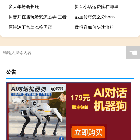
多大年龄会长疣
抖音小店运费险在哪里
抖音开直播玩游戏怎么弄,王者
热血传奇怎么分boss
原神渊下宫怎么换黑夜
做抖音如何快速涨粉
☚
公告