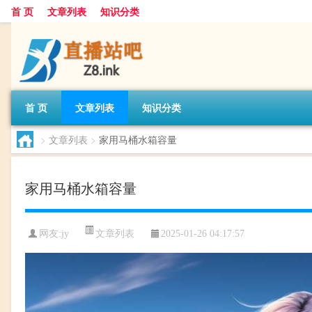
首 页
文章列表
知识分类
首 页
文章列表
知识分类
>
文章列表
>
家用马桶水箱容量
家用马桶水箱容量
文章列表
网友:
jy
2025-01-26 04:17:57