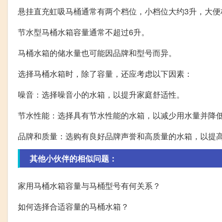
悬挂直充虹吸马桶通常有两个档位，小档位大约3升，大便
节水型马桶水箱容量通常不超过6升。
马桶水箱的储水量也可能因品牌和型号而异。
选择马桶水箱时，除了容量，还应考虑以下因素：
噪音：选择噪音小的水箱，以提升家庭舒适性。
节水性能：选择具有节水性能的水箱，以减少用水量并降
品牌和质量：选购有良好品牌声誉和高质量的水箱，以提
其他小伙伴的相似问题：
家用马桶水箱容量与马桶型号有何关系？
如何选择合适容量的马桶水箱？