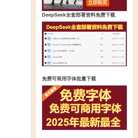
DeepSeek全套部署资料免费下载
免费可商用字体批量下载