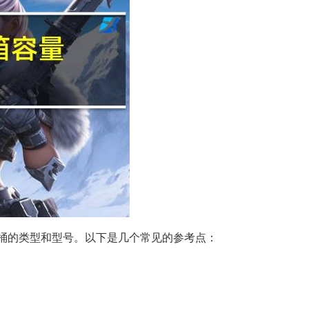
马桶的类型和型号。以下是几个常见的参考点：