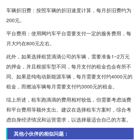
车辆折旧费：按照车辆的折旧速度计算，每月折旧费约为
200元。
平台费用：使用网约车平台需要支付一定的服务费用，每
月大约在800元左右。
此外，如果选择租赁滴滴公司的车辆，需要准备1~2万元
的押金，并且根据车型不同，每月支付的租金也会有所不
同。如果是纯电动新能源车辆，每月需要支付约4000元的
租金，而燃油车辆每月需要支付约3000元的租金。
综上所述，租车跑滴滴的费用相对较低，但需要考虑油费
和平台费用等额外支出。建议在选择租车方案时，综合考
虑自身经济情况和运营需求，以选择最适合自己的方案。
其他小伙伴的相似问题：