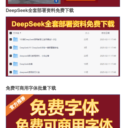
DeepSeek全套部署资料免费下载
免费可商用字体批量下载