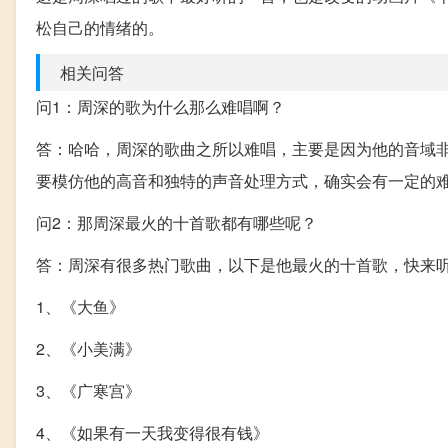
松自己的情绪的。
相关问答
问1：周深的歌为什么那么难唱啊？
答：哈哈，周深的歌曲之所以难唱，主要是因为他的音域
要模仿他的高音和独特的声音处理方式，确实会有一定的
问2：那周深最火的十首歌都有哪些呢？
答：周深有很多热门歌曲，以下是他最火的十首歌，快来
1、《大鱼》
2、《小美满》
3、《广寒宫》
4、《如果有一天我变得很有钱》