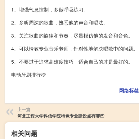
1、增强气息控制，多做呼吸练习。
2、多听周深的歌曲，熟悉他的声音和唱法。
3、关注歌曲的旋律和节奏，尽量模仿他的发音和音色。
4、可以请教专业音乐老师，针对性地解决唱歌中的问题。
5、不要过于追求高难度技巧，适合自己的才是最好的。
电动牙刷排行榜
网络标签
上一篇
河北工程大学科信学院特色专业建设点有哪些
相关问题