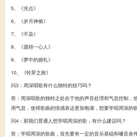
5、《光点》
6、《岁月神偷》
7、《不染》
8、《愿得一心人》
9、《梦中的婚礼》
10、《铃芽之旅》
问3：周深唱歌有什么独特的技巧吗？
答：周深唱歌的独特之处在于他的声音处理和气息控制，
用气息，使得歌曲的情感表达更加饱满，想要学唱周深的
问4：那我们普通人想学唱周深的歌，有什么建议吗？
答：学唱周深的歌曲，首先要有一定的音乐基础和嗓音条