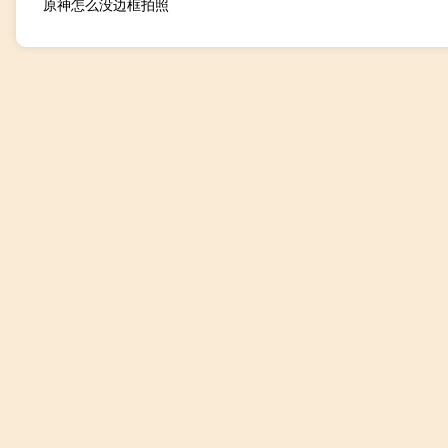
原神怎么没边框拍照