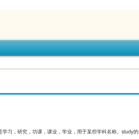
dy的意思是学习，研究，功课，课业，学业，用于某些学科名称。study的