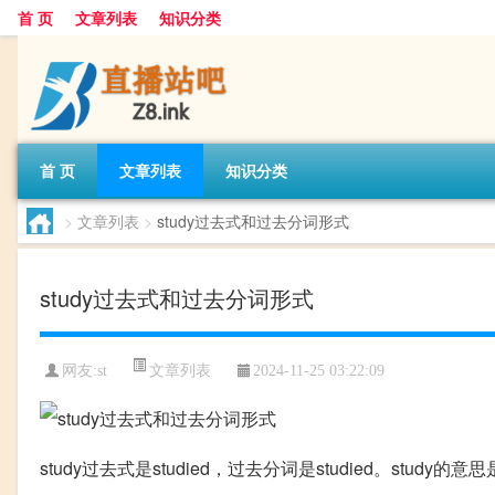
首 页
文章列表
知识分类
首 页
文章列表
知识分类
>
文章列表
>
study过去式和过去分词形式
study过去式和过去分词形式
文章列表
网友:
st
2024-11-25 03:22:09
study过去式是studied，过去分词是studied。stu