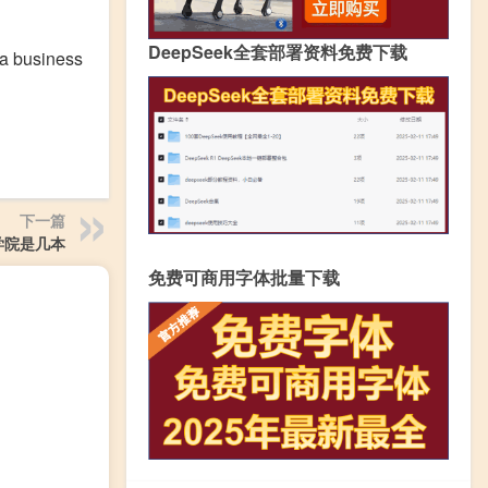
DeepSeek全套部署资料免费下载
 business
下一篇
学院是几本
免费可商用字体批量下载