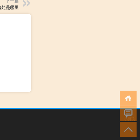
下一篇
出处是哪里
小男孩