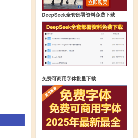
DeepSeek全套部署资料免费下载
免费可商用字体批量下载